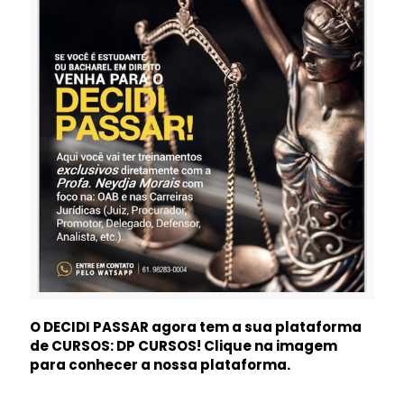
O DECIDI PASSAR agora tem a sua plataforma
de CURSOS: DP CURSOS! Clique na imagem
para conhecer a nossa plataforma.