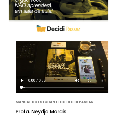
MANUAL DO ESTUDANTE DO DECIDI PASSAR
Profa. Neydja Morais