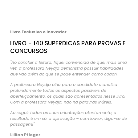
Livro Exclusivo e Inovador
LIVRO - 140 SUPERDICAS PARA PROVAS E
CONCURSOS
"Ao concluir a leitura, fiquei convencida de que, mais uma
vez, a professora Neydja demonstra possuir habilidades
que vão além do que se pode entender como coach.
A professora Neydja olha para o candidato e analisa
profundamente todos os aspectos passíveis de
aperfeiçoamento, os quais são apresentados nesse livro.
Com a professora Neydja, não há palavras inúteis.
Ao seguir todas as suas orientações atentamente, o
resultado é um só: a aprovação – com louvor, diga-se de
passagem!"
Lillian Pfleger