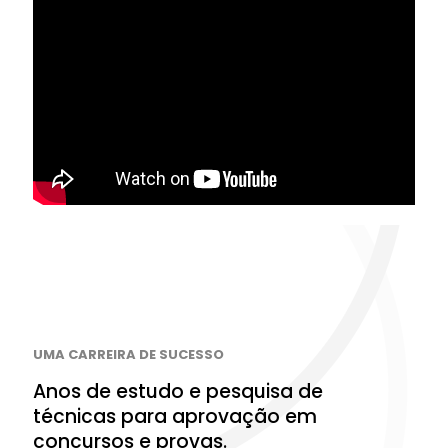
UMA CARREIRA DE SUCESSO
Anos de estudo e pesquisa de
técnicas para aprovação em
concursos e provas.