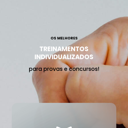
OS MELHORES
TREINAMENTOS
INDIVIDUALIZADOS
para provas e concursos!